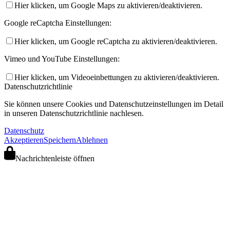
Hier klicken, um Google Maps zu aktivieren/deaktivieren.
Google reCaptcha Einstellungen:
Hier klicken, um Google reCaptcha zu aktivieren/deaktivieren.
Vimeo und YouTube Einstellungen:
Hier klicken, um Videoeinbettungen zu aktivieren/deaktivieren.
Datenschutzrichtlinie
Sie können unsere Cookies und Datenschutzeinstellungen im Detail
in unseren Datenschutzrichtlinie nachlesen.
Datenschutz
Akzeptieren
Speichern
Ablehnen
Nachrichtenleiste öffnen