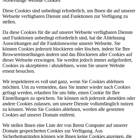
Notwendige Website Cookies
Diese Cookies sind unbedingt erforderlich, um Ihnen die auf unserer
Webseite verfügbaren Dienste und Funktionen zur Verfügung zu
stellen.
Da diese Cookies für die auf unserer Webseite verfügbaren Dienste
und Funktionen unbedingt erforderlich sind, hat die Ablehnung
Auswirkungen auf die Funktionsweise unserer Webseite. Sie
können Cookies jederzeit blockieren oder löschen, indem Sie Ihre
Browsereinstellungen ändern und das Blockieren aller Cookies auf
dieser Webseite erzwingen. Sie werden jedoch immer aufgefordert,
Cookies zu akzeptieren / abzulehnen, wenn Sie unsere Website
erneut besuchen.
Wir respektieren es voll und ganz, wenn Sie Cookies ablehnen
möchten. Um zu vermeiden, dass Sie immer wieder nach Cookies
gefragt werden, erlauben Sie uns bitte, einen Cookie für Ihre
Einstellungen zu speichern. Sie können sich jederzeit abmelden oder
andere Cookies zulassen, um unsere Dienste vollumfänglich nutzen
zu können. Wenn Sie Cookies ablehnen, werden alle gesetzten
Cookies auf unserer Domain entfernt.
Wir stellen Ihnen eine Liste der von Ihrem Computer auf unserer
Domain gespeicherten Cookies zur Verfügung. Aus
Sicherheitsgründen können wie Ihnen keine Cookies anzeigen, die