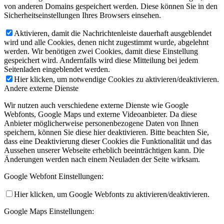
von anderen Domains gespeichert werden. Diese können Sie in den
Sicherheitseinstellungen Ihres Browsers einsehen.
Aktivieren, damit die Nachrichtenleiste dauerhaft ausgeblendet
wird und alle Cookies, denen nicht zugestimmt wurde, abgelehnt
werden. Wir benötigen zwei Cookies, damit diese Einstellung
gespeichert wird. Andernfalls wird diese Mitteilung bei jedem
Seitenladen eingeblendet werden.
Hier klicken, um notwendige Cookies zu aktivieren/deaktivieren.
Andere externe Dienste
Wir nutzen auch verschiedene externe Dienste wie Google
Webfonts, Google Maps und externe Videoanbieter. Da diese
Anbieter möglicherweise personenbezogene Daten von Ihnen
speichern, können Sie diese hier deaktivieren. Bitte beachten Sie,
dass eine Deaktivierung dieser Cookies die Funktionalität und das
Aussehen unserer Webseite erheblich beeinträchtigen kann. Die
Änderungen werden nach einem Neuladen der Seite wirksam.
Google Webfont Einstellungen:
Hier klicken, um Google Webfonts zu aktivieren/deaktivieren.
Google Maps Einstellungen: