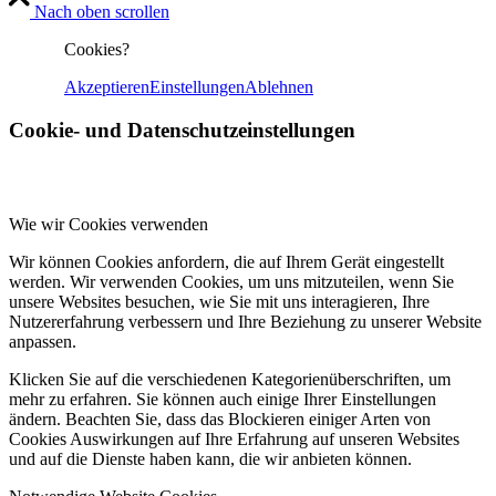
Nach oben scrollen
Cookies?
Akzeptieren
Einstellungen
Ablehnen
Cookie- und Datenschutzeinstellungen
Wie wir Cookies verwenden
Wir können Cookies anfordern, die auf Ihrem Gerät eingestellt
werden. Wir verwenden Cookies, um uns mitzuteilen, wenn Sie
unsere Websites besuchen, wie Sie mit uns interagieren, Ihre
Nutzererfahrung verbessern und Ihre Beziehung zu unserer Website
anpassen.
Klicken Sie auf die verschiedenen Kategorienüberschriften, um
mehr zu erfahren. Sie können auch einige Ihrer Einstellungen
ändern. Beachten Sie, dass das Blockieren einiger Arten von
Cookies Auswirkungen auf Ihre Erfahrung auf unseren Websites
und auf die Dienste haben kann, die wir anbieten können.