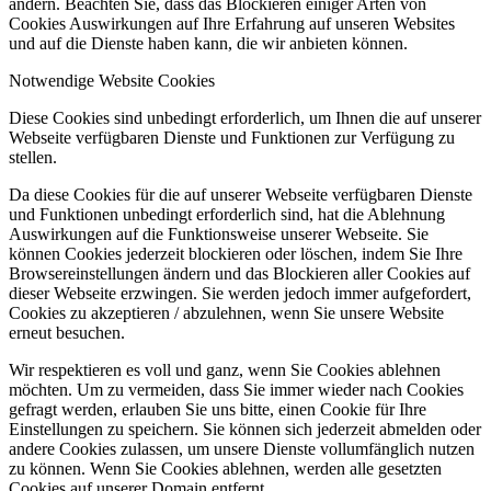
ändern. Beachten Sie, dass das Blockieren einiger Arten von
Cookies Auswirkungen auf Ihre Erfahrung auf unseren Websites
und auf die Dienste haben kann, die wir anbieten können.
Notwendige Website Cookies
Diese Cookies sind unbedingt erforderlich, um Ihnen die auf unserer
Webseite verfügbaren Dienste und Funktionen zur Verfügung zu
stellen.
Da diese Cookies für die auf unserer Webseite verfügbaren Dienste
und Funktionen unbedingt erforderlich sind, hat die Ablehnung
Auswirkungen auf die Funktionsweise unserer Webseite. Sie
können Cookies jederzeit blockieren oder löschen, indem Sie Ihre
Browsereinstellungen ändern und das Blockieren aller Cookies auf
dieser Webseite erzwingen. Sie werden jedoch immer aufgefordert,
Cookies zu akzeptieren / abzulehnen, wenn Sie unsere Website
erneut besuchen.
Wir respektieren es voll und ganz, wenn Sie Cookies ablehnen
möchten. Um zu vermeiden, dass Sie immer wieder nach Cookies
gefragt werden, erlauben Sie uns bitte, einen Cookie für Ihre
Einstellungen zu speichern. Sie können sich jederzeit abmelden oder
andere Cookies zulassen, um unsere Dienste vollumfänglich nutzen
zu können. Wenn Sie Cookies ablehnen, werden alle gesetzten
Cookies auf unserer Domain entfernt.