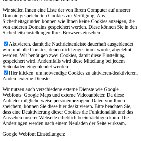
Wir stellen Ihnen eine Liste der von Ihrem Computer auf unserer
Domain gespeicherten Cookies zur Verfügung. Aus
Sicherheitsgründen können wie Ihnen keine Cookies anzeigen, die
von anderen Domains gespeichert werden. Diese können Sie in den
Sicherheitseinstellungen Ihres Browsers einsehen.
Aktivieren, damit die Nachrichtenleiste dauerhaft ausgeblendet
wird und alle Cookies, denen nicht zugestimmt wurde, abgelehnt
werden. Wir benötigen zwei Cookies, damit diese Einstellung
gespeichert wird. Andernfalls wird diese Mitteilung bei jedem
Seitenladen eingeblendet werden.
Hier klicken, um notwendige Cookies zu aktivieren/deaktivieren.
Andere externe Dienste
Wir nutzen auch verschiedene externe Dienste wie Google
Webfonts, Google Maps und externe Videoanbieter. Da diese
Anbieter möglicherweise personenbezogene Daten von Ihnen
speichern, können Sie diese hier deaktivieren. Bitte beachten Sie,
dass eine Deaktivierung dieser Cookies die Funktionalität und das
Aussehen unserer Webseite erheblich beeinträchtigen kann. Die
Änderungen werden nach einem Neuladen der Seite wirksam.
Google Webfont Einstellungen: