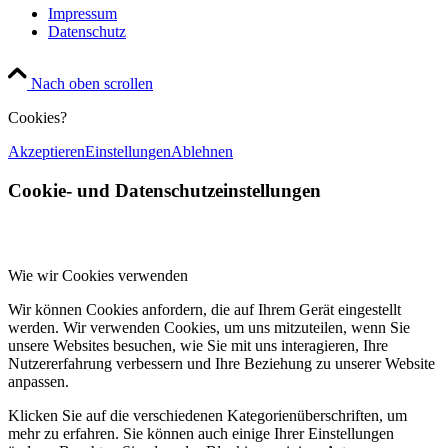
Impressum
Datenschutz
Nach oben scrollen
Cookies?
Akzeptieren
Einstellungen
Ablehnen
Cookie- und Datenschutzeinstellungen
Wie wir Cookies verwenden
Wir können Cookies anfordern, die auf Ihrem Gerät eingestellt
werden. Wir verwenden Cookies, um uns mitzuteilen, wenn Sie
unsere Websites besuchen, wie Sie mit uns interagieren, Ihre
Nutzererfahrung verbessern und Ihre Beziehung zu unserer Website
anpassen.
Klicken Sie auf die verschiedenen Kategorienüberschriften, um
mehr zu erfahren. Sie können auch einige Ihrer Einstellungen