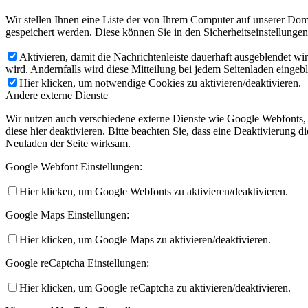
Wir stellen Ihnen eine Liste der von Ihrem Computer auf unserer D
gespeichert werden. Diese können Sie in den Sicherheitseinstellunge
Aktivieren, damit die Nachrichtenleiste dauerhaft ausgeblendet w
wird. Andernfalls wird diese Mitteilung bei jedem Seitenladen eingeb
Hier klicken, um notwendige Cookies zu aktivieren/deaktivieren.
Andere externe Dienste
Wir nutzen auch verschiedene externe Dienste wie Google Webfonts,
diese hier deaktivieren. Bitte beachten Sie, dass eine Deaktivierung
Neuladen der Seite wirksam.
Google Webfont Einstellungen:
Hier klicken, um Google Webfonts zu aktivieren/deaktivieren.
Google Maps Einstellungen:
Hier klicken, um Google Maps zu aktivieren/deaktivieren.
Google reCaptcha Einstellungen:
Hier klicken, um Google reCaptcha zu aktivieren/deaktivieren.