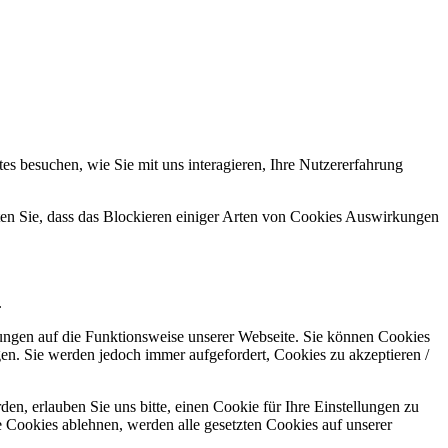
s besuchen, wie Sie mit uns interagieren, Ihre Nutzererfahrung
hten Sie, dass das Blockieren einiger Arten von Cookies Auswirkungen
.
kungen auf die Funktionsweise unserer Webseite. Sie können Cookies
gen. Sie werden jedoch immer aufgefordert, Cookies zu akzeptieren /
n, erlauben Sie uns bitte, einen Cookie für Ihre Einstellungen zu
 Cookies ablehnen, werden alle gesetzten Cookies auf unserer