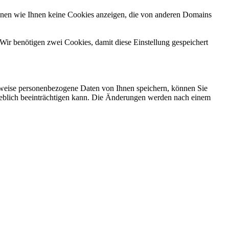
önnen wie Ihnen keine Cookies anzeigen, die von anderen Domains
Wir benötigen zwei Cookies, damit diese Einstellung gespeichert
rweise personenbezogene Daten von Ihnen speichern, können Sie
erheblich beeinträchtigen kann. Die Änderungen werden nach einem