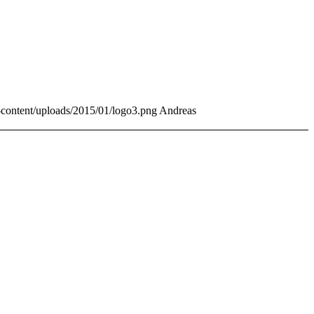
p-content/uploads/2015/01/logo3.png
Andreas