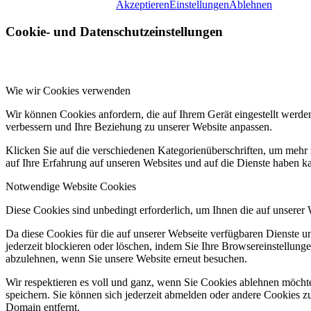
Akzeptieren
Einstellungen
Ablehnen
Cookie- und Datenschutzeinstellungen
Wie wir Cookies verwenden
Wir können Cookies anfordern, die auf Ihrem Gerät eingestellt werde
verbessern und Ihre Beziehung zu unserer Website anpassen.
Klicken Sie auf die verschiedenen Kategorienüberschriften, um mehr 
auf Ihre Erfahrung auf unseren Websites und auf die Dienste haben k
Notwendige Website Cookies
Diese Cookies sind unbedingt erforderlich, um Ihnen die auf unserer
Da diese Cookies für die auf unserer Webseite verfügbaren Dienste 
jederzeit blockieren oder löschen, indem Sie Ihre Browsereinstellung
abzulehnen, wenn Sie unsere Website erneut besuchen.
Wir respektieren es voll und ganz, wenn Sie Cookies ablehnen möchte
speichern. Sie können sich jederzeit abmelden oder andere Cookies z
Domain entfernt.