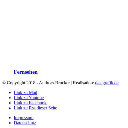
Fernsehen
© Copyright 2018 - Andreas Brucker | Realisation:
datagrafik.de
Link zu Mail
Link zu Youtube
Link zu Facebook
Link zu Rss dieser Seite
Impressum
Datenschutz