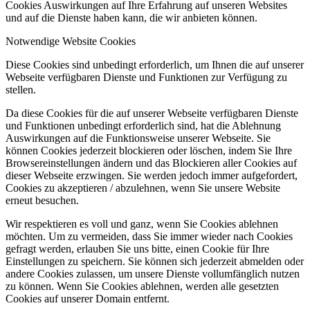
Cookies Auswirkungen auf Ihre Erfahrung auf unseren Websites
und auf die Dienste haben kann, die wir anbieten können.
Notwendige Website Cookies
Diese Cookies sind unbedingt erforderlich, um Ihnen die auf unserer
Webseite verfügbaren Dienste und Funktionen zur Verfügung zu
stellen.
Da diese Cookies für die auf unserer Webseite verfügbaren Dienste
und Funktionen unbedingt erforderlich sind, hat die Ablehnung
Auswirkungen auf die Funktionsweise unserer Webseite. Sie
können Cookies jederzeit blockieren oder löschen, indem Sie Ihre
Browsereinstellungen ändern und das Blockieren aller Cookies auf
dieser Webseite erzwingen. Sie werden jedoch immer aufgefordert,
Cookies zu akzeptieren / abzulehnen, wenn Sie unsere Website
erneut besuchen.
Wir respektieren es voll und ganz, wenn Sie Cookies ablehnen
möchten. Um zu vermeiden, dass Sie immer wieder nach Cookies
gefragt werden, erlauben Sie uns bitte, einen Cookie für Ihre
Einstellungen zu speichern. Sie können sich jederzeit abmelden oder
andere Cookies zulassen, um unsere Dienste vollumfänglich nutzen
zu können. Wenn Sie Cookies ablehnen, werden alle gesetzten
Cookies auf unserer Domain entfernt.