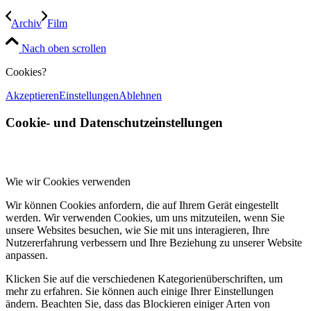
Archiv
Film
Nach oben scrollen
Cookies?
Akzeptieren
Einstellungen
Ablehnen
Cookie- und Datenschutzeinstellungen
Wie wir Cookies verwenden
Wir können Cookies anfordern, die auf Ihrem Gerät eingestellt
werden. Wir verwenden Cookies, um uns mitzuteilen, wenn Sie
unsere Websites besuchen, wie Sie mit uns interagieren, Ihre
Nutzererfahrung verbessern und Ihre Beziehung zu unserer Website
anpassen.
Klicken Sie auf die verschiedenen Kategorienüberschriften, um
mehr zu erfahren. Sie können auch einige Ihrer Einstellungen
ändern. Beachten Sie, dass das Blockieren einiger Arten von