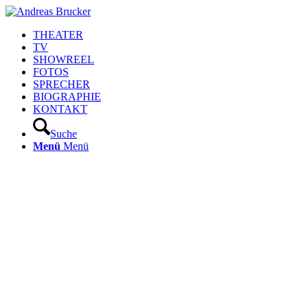
THEATER
TV
SHOWREEL
FOTOS
SPRECHER
BIOGRAPHIE
KONTAKT
Suche
Menü
Menü