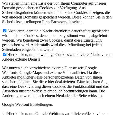
Wir stellen Ihnen eine Liste der von Ihrem Computer auf unserer
Domain gespeicherten Cookies zur Verfügung. Aus
Sicherheitsgründen können wie Ihnen keine Cookies anzeigen, die
von anderen Domains gespeichert werden. Diese können Sie in den
Sicherheitseinstellungen Ihres Browsers einsehen.
Aktivieren, damit die Nachrichtenleiste dauerhaft ausgeblendet
wird und alle Cookies, denen nicht zugestimmt wurde, abgelehnt
werden. Wir benötigen zwei Cookies, damit diese Einstellung
gespeichert wird. Andernfalls wird diese Mitteilung bei jedem
Seitenladen eingeblendet werden.
Hier klicken, um notwendige Cookies zu aktivieren/deaktivieren.
Andere externe Dienste
Wir nutzen auch verschiedene externe Dienste wie Google
Webfonts, Google Maps und externe Videoanbieter. Da diese
Anbieter möglicherweise personenbezogene Daten von Ihnen
speichern, können Sie diese hier deaktivieren. Bitte beachten Sie,
dass eine Deaktivierung dieser Cookies die Funktionalität und das
Aussehen unserer Webseite erheblich beeinträchtigen kann. Die
Änderungen werden nach einem Neuladen der Seite wirksam.
Google Webfont Einstellungen:
Hier klicken, um Google Webfonts zu aktivieren/deaktivieren.