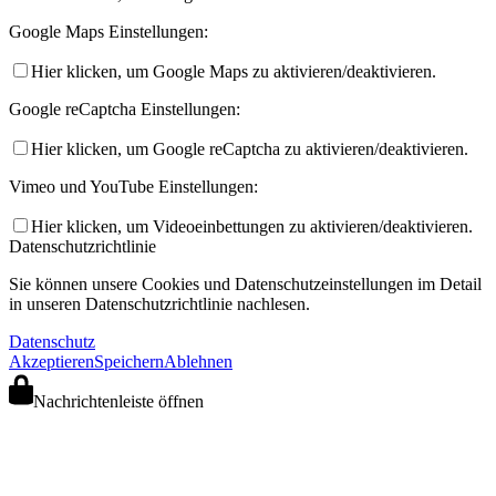
Google Maps Einstellungen:
Hier klicken, um Google Maps zu aktivieren/deaktivieren.
Google reCaptcha Einstellungen:
Hier klicken, um Google reCaptcha zu aktivieren/deaktivieren.
Vimeo und YouTube Einstellungen:
Hier klicken, um Videoeinbettungen zu aktivieren/deaktivieren.
Datenschutzrichtlinie
Sie können unsere Cookies und Datenschutzeinstellungen im Detail
in unseren Datenschutzrichtlinie nachlesen.
Datenschutz
Akzeptieren
Speichern
Ablehnen
Nachrichtenleiste öffnen