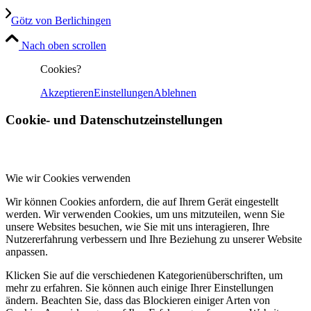
Götz von Berlichingen
Nach oben scrollen
Cookies?
Akzeptieren
Einstellungen
Ablehnen
Cookie- und Datenschutzeinstellungen
Wie wir Cookies verwenden
Wir können Cookies anfordern, die auf Ihrem Gerät eingestellt
werden. Wir verwenden Cookies, um uns mitzuteilen, wenn Sie
unsere Websites besuchen, wie Sie mit uns interagieren, Ihre
Nutzererfahrung verbessern und Ihre Beziehung zu unserer Website
anpassen.
Klicken Sie auf die verschiedenen Kategorienüberschriften, um
mehr zu erfahren. Sie können auch einige Ihrer Einstellungen
ändern. Beachten Sie, dass das Blockieren einiger Arten von