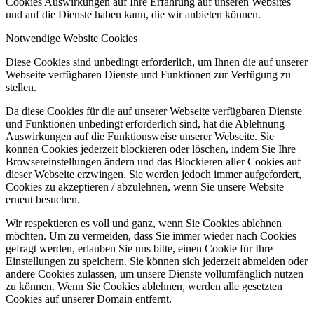
Cookies Auswirkungen auf Ihre Erfahrung auf unseren Websites
und auf die Dienste haben kann, die wir anbieten können.
Notwendige Website Cookies
Diese Cookies sind unbedingt erforderlich, um Ihnen die auf unserer
Webseite verfügbaren Dienste und Funktionen zur Verfügung zu
stellen.
Da diese Cookies für die auf unserer Webseite verfügbaren Dienste
und Funktionen unbedingt erforderlich sind, hat die Ablehnung
Auswirkungen auf die Funktionsweise unserer Webseite. Sie
können Cookies jederzeit blockieren oder löschen, indem Sie Ihre
Browsereinstellungen ändern und das Blockieren aller Cookies auf
dieser Webseite erzwingen. Sie werden jedoch immer aufgefordert,
Cookies zu akzeptieren / abzulehnen, wenn Sie unsere Website
erneut besuchen.
Wir respektieren es voll und ganz, wenn Sie Cookies ablehnen
möchten. Um zu vermeiden, dass Sie immer wieder nach Cookies
gefragt werden, erlauben Sie uns bitte, einen Cookie für Ihre
Einstellungen zu speichern. Sie können sich jederzeit abmelden oder
andere Cookies zulassen, um unsere Dienste vollumfänglich nutzen
zu können. Wenn Sie Cookies ablehnen, werden alle gesetzten
Cookies auf unserer Domain entfernt.