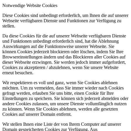
Notwendige Website Cookies
Diese Cookies sind unbedingt erforderlich, um Ihnen die auf unserer
Webseite verfügbaren Dienste und Funktionen zur Verfügung zu
stellen.
Da diese Cookies für die auf unserer Webseite verfügbaren Dienste
und Funktionen unbedingt erforderlich sind, hat die Ablehnung
Auswirkungen auf die Funktionsweise unserer Webseite. Sie
können Cookies jederzeit blockieren oder löschen, indem Sie Ihre
Browsereinstellungen ändern und das Blockieren aller Cookies auf
dieser Webseite erzwingen. Sie werden jedoch immer aufgefordert,
Cookies zu akzeptieren / abzulehnen, wenn Sie unsere Website
erneut besuchen.
Wir respektieren es voll und ganz, wenn Sie Cookies ablehnen
möchten. Um zu vermeiden, dass Sie immer wieder nach Cookies
gefragt werden, erlauben Sie uns bitte, einen Cookie für Ihre
Einstellungen zu speichern. Sie können sich jederzeit abmelden oder
andere Cookies zulassen, um unsere Dienste vollumfänglich nutzen
zu können. Wenn Sie Cookies ablehnen, werden alle gesetzten
Cookies auf unserer Domain entfernt.
Wir stellen Ihnen eine Liste der von Ihrem Computer auf unserer
Domain gespeicherten Cookies zur Verfügung. Aus