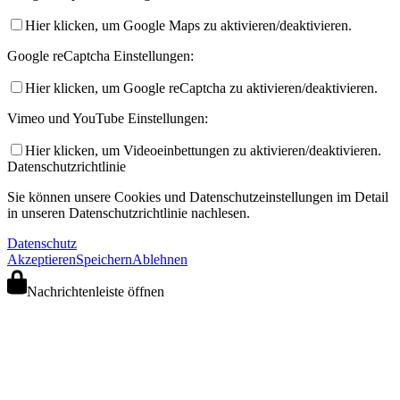
Hier klicken, um Google Maps zu aktivieren/deaktivieren.
Google reCaptcha Einstellungen:
Hier klicken, um Google reCaptcha zu aktivieren/deaktivieren.
Vimeo und YouTube Einstellungen:
Hier klicken, um Videoeinbettungen zu aktivieren/deaktivieren.
Datenschutzrichtlinie
Sie können unsere Cookies und Datenschutzeinstellungen im Detail
in unseren Datenschutzrichtlinie nachlesen.
Datenschutz
Akzeptieren
Speichern
Ablehnen
Nachrichtenleiste öffnen