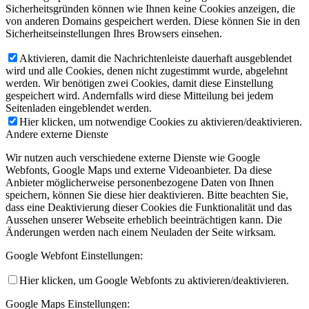
Sicherheitsgründen können wie Ihnen keine Cookies anzeigen, die
von anderen Domains gespeichert werden. Diese können Sie in den
Sicherheitseinstellungen Ihres Browsers einsehen.
Aktivieren, damit die Nachrichtenleiste dauerhaft ausgeblendet
wird und alle Cookies, denen nicht zugestimmt wurde, abgelehnt
werden. Wir benötigen zwei Cookies, damit diese Einstellung
gespeichert wird. Andernfalls wird diese Mitteilung bei jedem
Seitenladen eingeblendet werden.
Hier klicken, um notwendige Cookies zu aktivieren/deaktivieren.
Andere externe Dienste
Wir nutzen auch verschiedene externe Dienste wie Google
Webfonts, Google Maps und externe Videoanbieter. Da diese
Anbieter möglicherweise personenbezogene Daten von Ihnen
speichern, können Sie diese hier deaktivieren. Bitte beachten Sie,
dass eine Deaktivierung dieser Cookies die Funktionalität und das
Aussehen unserer Webseite erheblich beeinträchtigen kann. Die
Änderungen werden nach einem Neuladen der Seite wirksam.
Google Webfont Einstellungen:
Hier klicken, um Google Webfonts zu aktivieren/deaktivieren.
Google Maps Einstellungen: