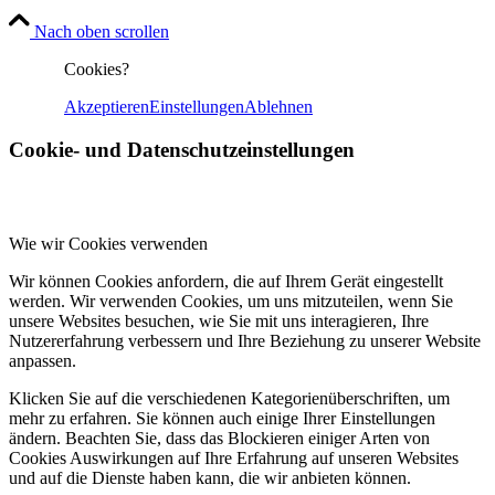
Nach oben scrollen
Cookies?
Akzeptieren
Einstellungen
Ablehnen
Cookie- und Datenschutzeinstellungen
Wie wir Cookies verwenden
Wir können Cookies anfordern, die auf Ihrem Gerät eingestellt
werden. Wir verwenden Cookies, um uns mitzuteilen, wenn Sie
unsere Websites besuchen, wie Sie mit uns interagieren, Ihre
Nutzererfahrung verbessern und Ihre Beziehung zu unserer Website
anpassen.
Klicken Sie auf die verschiedenen Kategorienüberschriften, um
mehr zu erfahren. Sie können auch einige Ihrer Einstellungen
ändern. Beachten Sie, dass das Blockieren einiger Arten von
Cookies Auswirkungen auf Ihre Erfahrung auf unseren Websites
und auf die Dienste haben kann, die wir anbieten können.