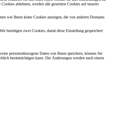
 Cookies ablehnen, werden alle gesetzten Cookies auf unserer
önnen wie Ihnen keine Cookies anzeigen, die von anderen Domains
Wir benötigen zwei Cookies, damit diese Einstellung gespeichert
rweise personenbezogene Daten von Ihnen speichern, können Sie
erheblich beeinträchtigen kann. Die Änderungen werden nach einem