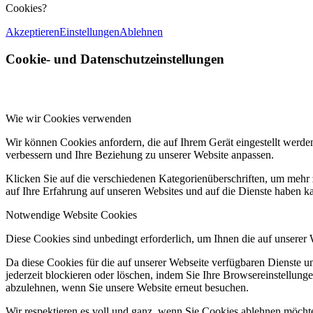
Cookies?
Akzeptieren
Einstellungen
Ablehnen
Cookie- und Datenschutzeinstellungen
Wie wir Cookies verwenden
Wir können Cookies anfordern, die auf Ihrem Gerät eingestellt werde
verbessern und Ihre Beziehung zu unserer Website anpassen.
Klicken Sie auf die verschiedenen Kategorienüberschriften, um mehr 
auf Ihre Erfahrung auf unseren Websites und auf die Dienste haben k
Notwendige Website Cookies
Diese Cookies sind unbedingt erforderlich, um Ihnen die auf unserer
Da diese Cookies für die auf unserer Webseite verfügbaren Dienste 
jederzeit blockieren oder löschen, indem Sie Ihre Browsereinstellung
abzulehnen, wenn Sie unsere Website erneut besuchen.
Wir respektieren es voll und ganz, wenn Sie Cookies ablehnen möchte