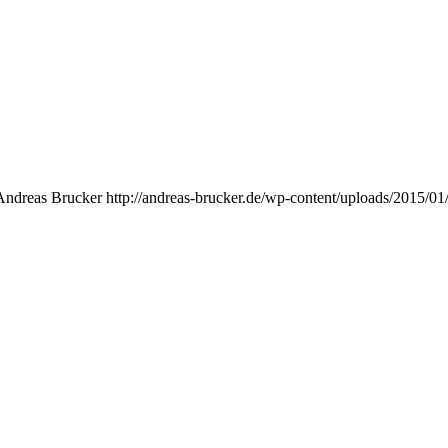
Andreas Brucker
http://andreas-brucker.de/wp-content/uploads/2015/01