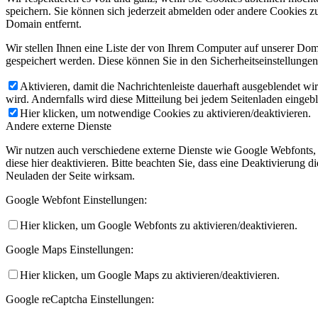
speichern. Sie können sich jederzeit abmelden oder andere Cookies z
Domain entfernt.
Wir stellen Ihnen eine Liste der von Ihrem Computer auf unserer D
gespeichert werden. Diese können Sie in den Sicherheitseinstellunge
Aktivieren, damit die Nachrichtenleiste dauerhaft ausgeblendet w
wird. Andernfalls wird diese Mitteilung bei jedem Seitenladen eingeb
Hier klicken, um notwendige Cookies zu aktivieren/deaktivieren.
Andere externe Dienste
Wir nutzen auch verschiedene externe Dienste wie Google Webfonts,
diese hier deaktivieren. Bitte beachten Sie, dass eine Deaktivierung
Neuladen der Seite wirksam.
Google Webfont Einstellungen:
Hier klicken, um Google Webfonts zu aktivieren/deaktivieren.
Google Maps Einstellungen:
Hier klicken, um Google Maps zu aktivieren/deaktivieren.
Google reCaptcha Einstellungen: