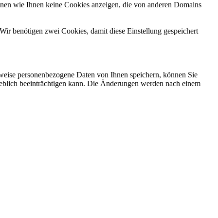
önnen wie Ihnen keine Cookies anzeigen, die von anderen Domains
Wir benötigen zwei Cookies, damit diese Einstellung gespeichert
rweise personenbezogene Daten von Ihnen speichern, können Sie
erheblich beeinträchtigen kann. Die Änderungen werden nach einem