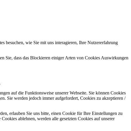
s besuchen, wie Sie mit uns interagieren, Ihre Nutzererfahrung
hten Sie, dass das Blockieren einiger Arten von Cookies Auswirkungen
.
kungen auf die Funktionsweise unserer Webseite. Sie können Cookies
gen. Sie werden jedoch immer aufgefordert, Cookies zu akzeptieren /
n, erlauben Sie uns bitte, einen Cookie für Ihre Einstellungen zu
 Cookies ablehnen, werden alle gesetzten Cookies auf unserer