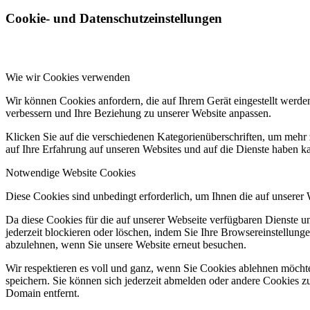
Cookie- und Datenschutzeinstellungen
Wie wir Cookies verwenden
Wir können Cookies anfordern, die auf Ihrem Gerät eingestellt werde
verbessern und Ihre Beziehung zu unserer Website anpassen.
Klicken Sie auf die verschiedenen Kategorienüberschriften, um mehr 
auf Ihre Erfahrung auf unseren Websites und auf die Dienste haben k
Notwendige Website Cookies
Diese Cookies sind unbedingt erforderlich, um Ihnen die auf unserer
Da diese Cookies für die auf unserer Webseite verfügbaren Dienste 
jederzeit blockieren oder löschen, indem Sie Ihre Browsereinstellung
abzulehnen, wenn Sie unsere Website erneut besuchen.
Wir respektieren es voll und ganz, wenn Sie Cookies ablehnen möchte
speichern. Sie können sich jederzeit abmelden oder andere Cookies z
Domain entfernt.