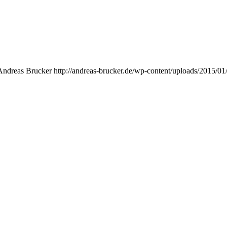
Andreas Brucker
http://andreas-brucker.de/wp-content/uploads/2015/01