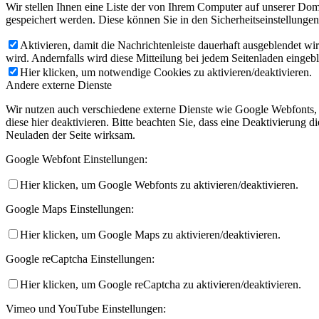
Wir stellen Ihnen eine Liste der von Ihrem Computer auf unserer D
gespeichert werden. Diese können Sie in den Sicherheitseinstellunge
Aktivieren, damit die Nachrichtenleiste dauerhaft ausgeblendet w
wird. Andernfalls wird diese Mitteilung bei jedem Seitenladen eingeb
Hier klicken, um notwendige Cookies zu aktivieren/deaktivieren.
Andere externe Dienste
Wir nutzen auch verschiedene externe Dienste wie Google Webfonts,
diese hier deaktivieren. Bitte beachten Sie, dass eine Deaktivierung
Neuladen der Seite wirksam.
Google Webfont Einstellungen:
Hier klicken, um Google Webfonts zu aktivieren/deaktivieren.
Google Maps Einstellungen:
Hier klicken, um Google Maps zu aktivieren/deaktivieren.
Google reCaptcha Einstellungen:
Hier klicken, um Google reCaptcha zu aktivieren/deaktivieren.
Vimeo und YouTube Einstellungen: