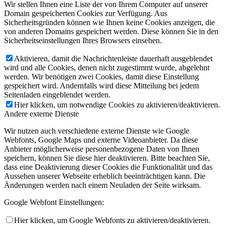
Wir stellen Ihnen eine Liste der von Ihrem Computer auf unserer
Domain gespeicherten Cookies zur Verfügung. Aus
Sicherheitsgründen können wie Ihnen keine Cookies anzeigen, die
von anderen Domains gespeichert werden. Diese können Sie in den
Sicherheitseinstellungen Ihres Browsers einsehen.
Aktivieren, damit die Nachrichtenleiste dauerhaft ausgeblendet
wird und alle Cookies, denen nicht zugestimmt wurde, abgelehnt
werden. Wir benötigen zwei Cookies, damit diese Einstellung
gespeichert wird. Andernfalls wird diese Mitteilung bei jedem
Seitenladen eingeblendet werden.
Hier klicken, um notwendige Cookies zu aktivieren/deaktivieren.
Andere externe Dienste
Wir nutzen auch verschiedene externe Dienste wie Google
Webfonts, Google Maps und externe Videoanbieter. Da diese
Anbieter möglicherweise personenbezogene Daten von Ihnen
speichern, können Sie diese hier deaktivieren. Bitte beachten Sie,
dass eine Deaktivierung dieser Cookies die Funktionalität und das
Aussehen unserer Webseite erheblich beeinträchtigen kann. Die
Änderungen werden nach einem Neuladen der Seite wirksam.
Google Webfont Einstellungen:
Hier klicken, um Google Webfonts zu aktivieren/deaktivieren.