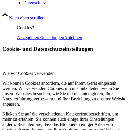
Datenschutz
Nach oben scrollen
Cookies?
Akzeptieren
Einstellungen
Ablehnen
Cookie- und Datenschutzeinstellungen
Wie wir Cookies verwenden
Wir können Cookies anfordern, die auf Ihrem Gerät eingestellt
werden. Wir verwenden Cookies, um uns mitzuteilen, wenn Sie
unsere Websites besuchen, wie Sie mit uns interagieren, Ihre
Nutzererfahrung verbessern und Ihre Beziehung zu unserer Website
anpassen.
Klicken Sie auf die verschiedenen Kategorienüberschriften, um
mehr zu erfahren. Sie können auch einige Ihrer Einstellungen
ändern. Beachten Sie, dass das Blockieren einiger Arten von
Cookies Auswirkungen auf Ihre Erfahrung auf unseren Websites