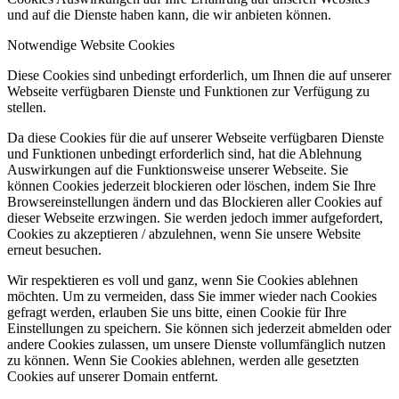
und auf die Dienste haben kann, die wir anbieten können.
Notwendige Website Cookies
Diese Cookies sind unbedingt erforderlich, um Ihnen die auf unserer
Webseite verfügbaren Dienste und Funktionen zur Verfügung zu
stellen.
Da diese Cookies für die auf unserer Webseite verfügbaren Dienste
und Funktionen unbedingt erforderlich sind, hat die Ablehnung
Auswirkungen auf die Funktionsweise unserer Webseite. Sie
können Cookies jederzeit blockieren oder löschen, indem Sie Ihre
Browsereinstellungen ändern und das Blockieren aller Cookies auf
dieser Webseite erzwingen. Sie werden jedoch immer aufgefordert,
Cookies zu akzeptieren / abzulehnen, wenn Sie unsere Website
erneut besuchen.
Wir respektieren es voll und ganz, wenn Sie Cookies ablehnen
möchten. Um zu vermeiden, dass Sie immer wieder nach Cookies
gefragt werden, erlauben Sie uns bitte, einen Cookie für Ihre
Einstellungen zu speichern. Sie können sich jederzeit abmelden oder
andere Cookies zulassen, um unsere Dienste vollumfänglich nutzen
zu können. Wenn Sie Cookies ablehnen, werden alle gesetzten
Cookies auf unserer Domain entfernt.