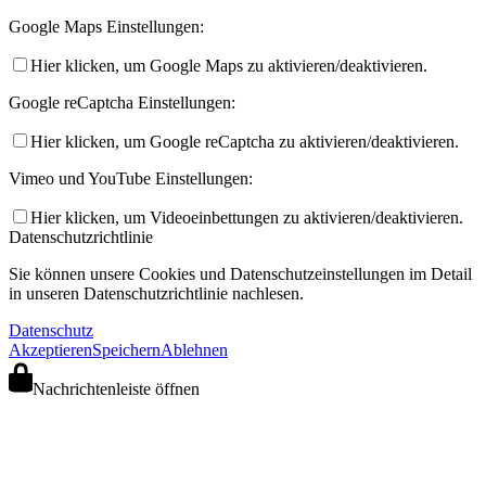
Google Maps Einstellungen:
Hier klicken, um Google Maps zu aktivieren/deaktivieren.
Google reCaptcha Einstellungen:
Hier klicken, um Google reCaptcha zu aktivieren/deaktivieren.
Vimeo und YouTube Einstellungen:
Hier klicken, um Videoeinbettungen zu aktivieren/deaktivieren.
Datenschutzrichtlinie
Sie können unsere Cookies und Datenschutzeinstellungen im Detail
in unseren Datenschutzrichtlinie nachlesen.
Datenschutz
Akzeptieren
Speichern
Ablehnen
Nachrichtenleiste öffnen